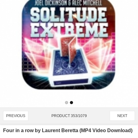
PRODUCT 353/1079
PREVIOUS
NEXT
Four in a row by Laurent Beretta (MP4 Video Download)